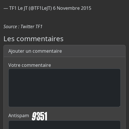
— TF1 Le JT (@TF1LeJT)
6 Novembre 2015
Source : Twitter TF1
Les commentaires
Ajouter un commentaire
Votre commentaire
Antispam