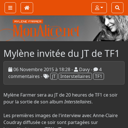
Mylène invitée du JT de TF1
06 Novembre 2015 à 18:28 -
Davy -
4
commentaires
-
JT
Interstellaires
TF1
Mylène Farmer sera au JT de 20 heures de TF1 ce soir
pour la sortie de son album
Interstellaires
.
Les premières images de l'interview avec Anne-Claire
Coudray diffusée ce soir sont partagées sur