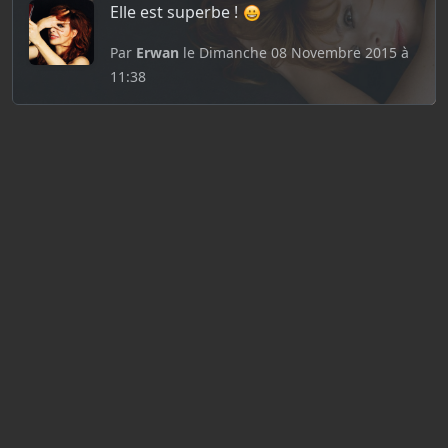
Elle est superbe !
Par
Erwan
le Dimanche 08 Novembre 2015 à
11:38