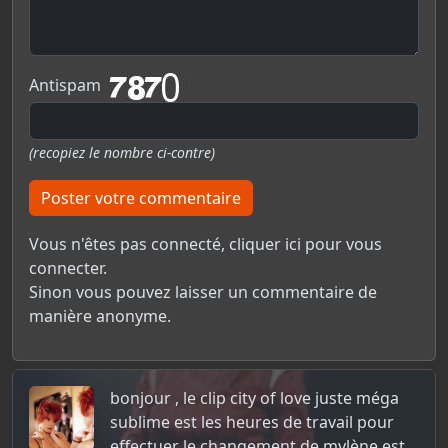
Antispam
(recopiez le nombre ci-contre)
Poster votre commentaire
Vous n'êtes pas connecté,
cliquer ici pour vous
connecter.
Sinon vous pouvez laisser un commentaire de
manière anonyme.
bonjour , le clip city of love juste méga
sublime est les heures de travail pour
effectuer le changement de mylène est