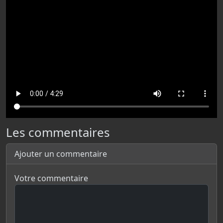
Les commentaires
Ajouter un commentaire
Votre commentaire