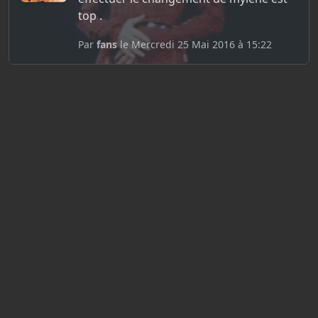
top .
Par
fans
le Mercredi 25 Mai 2016 à 15:22