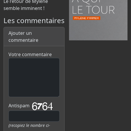
Le retour de Mylène
semble imminent !
Les commentaires
Ajouter un
commentaire
Votre commentaire
Antispam
(recopiez le nombre ci-