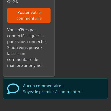
contre)
Poster votre
commentaire
Vous n'êtes pas
connecté,
cliquer ici
pour vous connecter.
Sinon vous pouvez
laisser un
commentaire de
manière anonyme.
Aucun commentaire...
Soyez le premier à commenter !