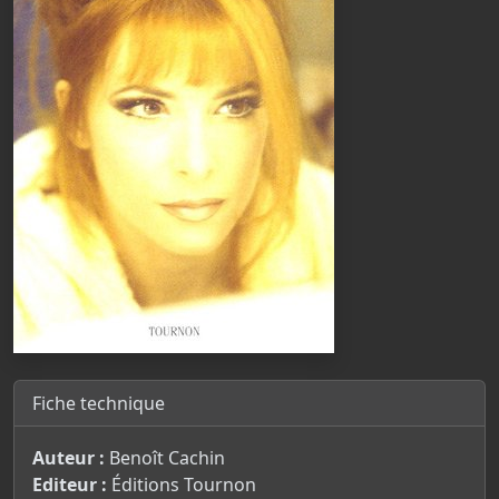
Fiche technique
Auteur :
Benoît Cachin
Editeur :
Éditions Tournon