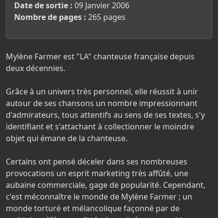
Date de sortie :
09 Janvier 2006
Nombre de pages :
265 pages
Mylène Farmer est "LA" chanteuse française depuis
deux décennies.
Grâce à un univers très personnel, elle réussit à unir
autour de ses chansons un nombre impressionnant
d'admirateurs, tous attentifs au sens de ses textes, s'y
identifiant et s'attachant à collectionner le moindre
objet qui émane de la chanteuse.
Certains ont pensé déceler dans ses nombreuses
provocations un esprit marketing très affûté, une
aubaine commerciale, gage de popularité. Cependant,
c'est méconnaître le monde de Mylène Farmer ; un
monde torturé et mélancolique façonné par de