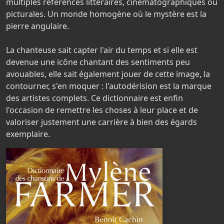
multiples références littéraires, cinématographiques ou
picturales. Un monde homogène où le mystère est la
pierre angulaire.
La chanteuse sait capter l'air du temps et si elle est
devenue une icône chantant des sentiments peu
avouables, elle sait également jouer de cette image, la
contourner, s'en moquer : l'autodérision est la marque
des artistes complets. Ce dictionnaire est enfin
l'occasion de remettre les choses à leur place et de
valoriser justement une carrière à bien des égards
exemplaire.