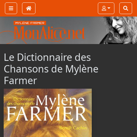
Le Dictionnaire des
Chansons de Mylène
Farmer