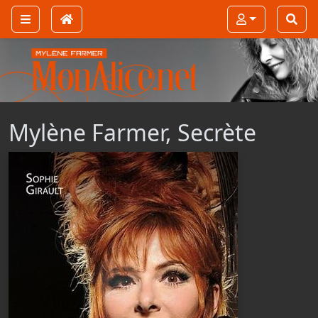
Mylène Farmer, Secrète