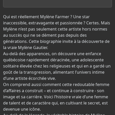
Qui est réellement Mylène Farmer ? Une star
inaccessible, extravagante et passionnée ? Certes. Mais
Mylène n’est pas seulement cette artiste hors normes
au succès qui ne se dément pas depuis des
générations. Cette biographie invite à la découverte de
la vraie Mylène Gautier.
Au-delà des apparences, on découvre une enfance
québécoise rapidement déracinée, une adolescente
solitaire élevée chez les religieuses et qui en a gardé un
goût de la transgression, alimentant l’univers intime
d’une artiste écorchée vive.
On comprend aussi comment cette redoutable femme
d’affaires a construit – et continue à construire - son
image et sa carrière. Voici l’histoire vraie d’une femme
de talent et de caractère qui, en cultivant le secret, est
devenue une icône.