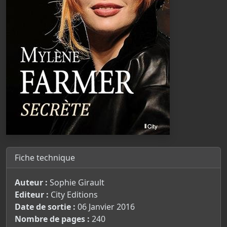
Fiche technique
Auteur :
Sophie Girault
Editeur :
City Editions
Date de sortie :
06 Janvier 2016
Nombre de pages :
240