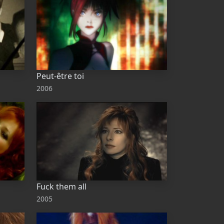
Peut-être toi
2006
Fuck them all
2005