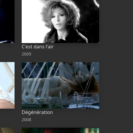
C'est dans l'air
2009
Dégénération
2008