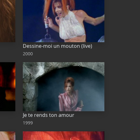
Dessine-moi un mouton (live)
2000
Je te rends ton amour
1999