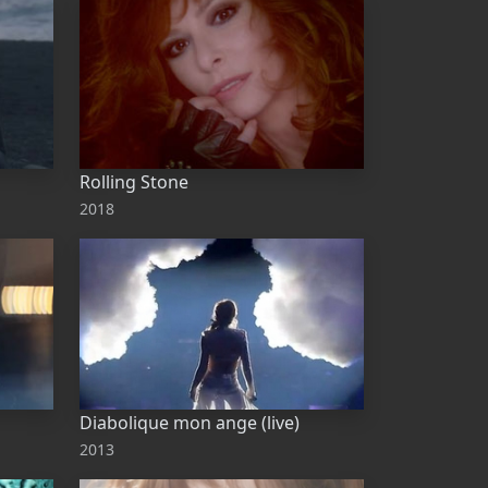
Rolling Stone
2018
Diabolique mon ange (live)
2013