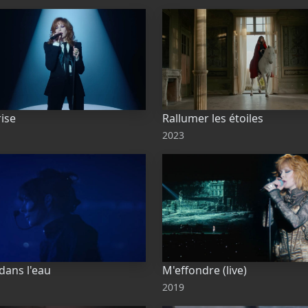
ise
Rallumer les étoiles
2023
dans l'eau
M'effondre (live)
2019