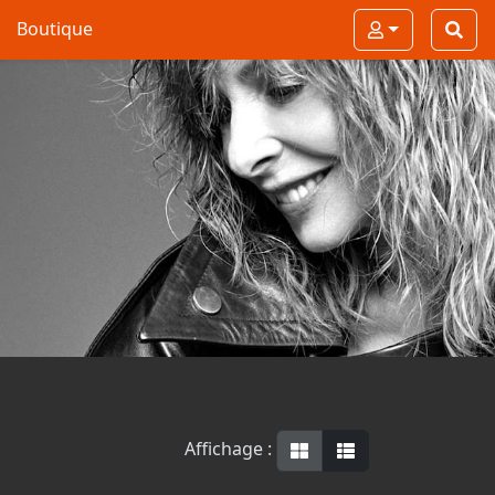
Boutique
Affichage :