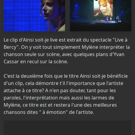
Le clip d'Ainsi soit-je live est extrait du spectacle "Live à
Bercy". On y voit tout simplement Mylène interpréter la
chanson seule sur scène, avec quelques plans d'Yvan
Cassar en recul sur la scène.
C'est la deuxième fois que le titre Ainsi soit-je bénéficie
d'un clip, cela démontre t'il l'importance que l'artiste
attache à ce titre? A n'en pas douter, tant pour les
paroles, l'interprétation mais aussi les larmes de
Mylène, ce titre est et restera l'une des meilleures
chansons dites " à émotion" de l'artiste.