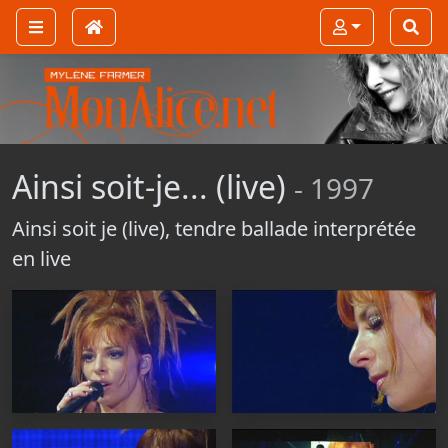
Ainsi soit-je... (live)
- 1997
Ainsi soit je (live), tendre ballade interprétée
en live