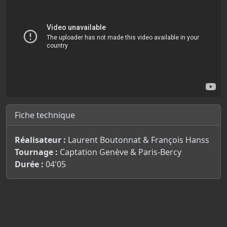
Fiche technique
Réalisateur :
Laurent Boutonnat & François Hanss
Tournage :
Captation Genève & Paris-Bercy
Durée :
04'05