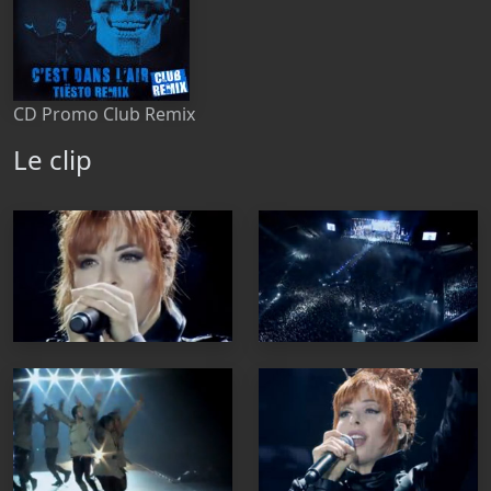
CD Promo Club Remix
Le clip