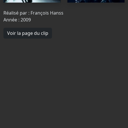
Réalisé par : François Hanss
Année : 2009
Voir la page du clip