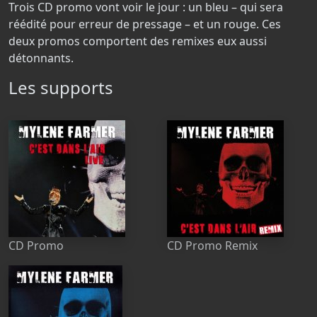
Trois CD promo vont voir le jour : un bleu – qui sera
réédité pour erreur de pressage – et un rouge. Ces
deux promos comportent des remixes eux aussi
détonnants.
Les supports
CD Promo
CD Promo Remix