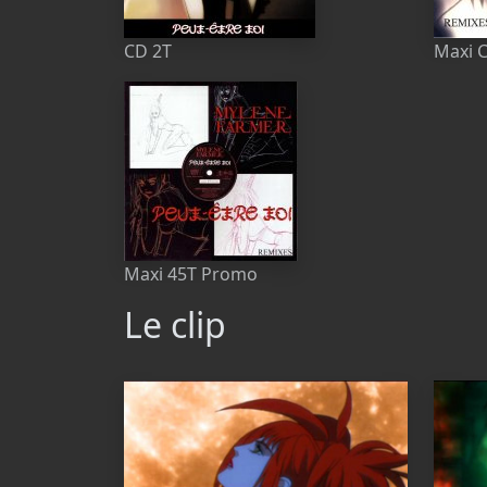
CD 2T
Maxi 
Maxi 45T Promo
Le clip