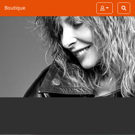
Boutique