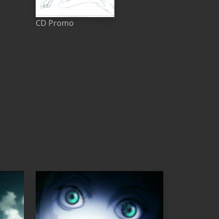
CD Promo