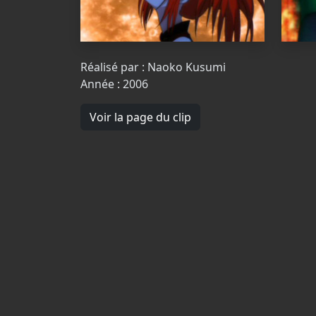
Réalisé par : Naoko Kusumi
Année : 2006
Voir la page du clip