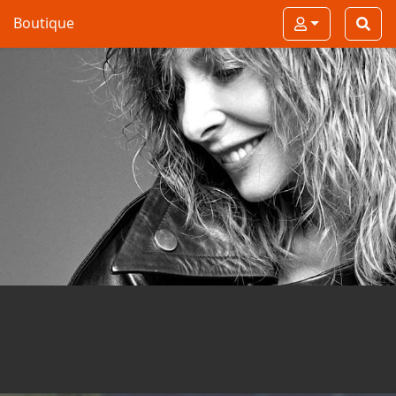
Boutique