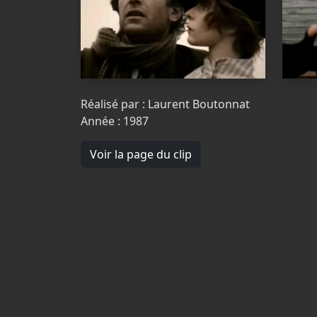
Réalisé par : Laurent Boutonnat
Année : 1987
Voir la page du clip