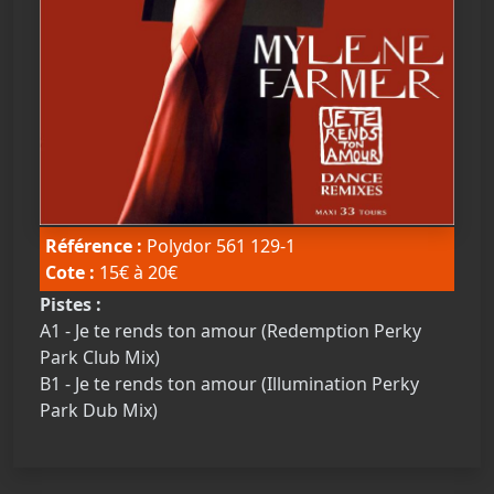
Référence :
Polydor 561 129-1
Cote :
15€ à 20€
Pistes :
A1 - Je te rends ton amour (Redemption Perky
Park Club Mix)
B1 - Je te rends ton amour (Illumination Perky
Park Dub Mix)