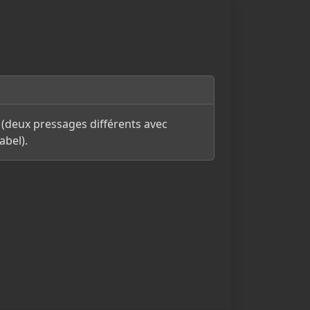
s (deux pressages différents avec
abel).