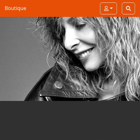
Boutique