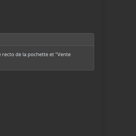
e recto de la pochette et "Vente