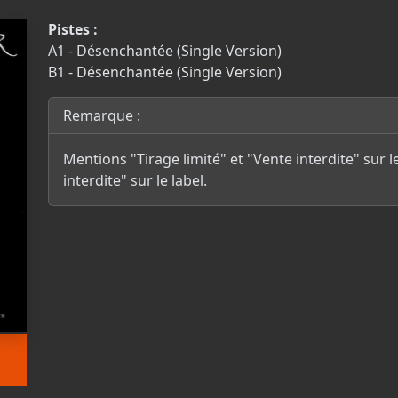
Pistes :
A1 - Désenchantée (Single Version)
B1 - Désenchantée (Single Version)
Remarque :
Mentions "Tirage limité" et "Vente interdite" sur l
interdite" sur le label.