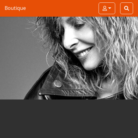
Boutique