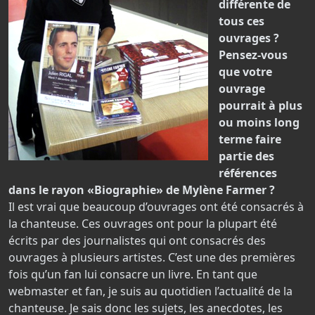
différente de
tous ces
ouvrages ?
Pensez-vous
que votre
ouvrage
pourrait à plus
ou moins long
terme faire
partie des
références
dans le rayon «Biographie» de Mylène Farmer ?
Il est vrai que beaucoup d’ouvrages ont été consacrés à
la chanteuse. Ces ouvrages ont pour la plupart été
écrits par des journalistes qui ont consacrés des
ouvrages à plusieurs artistes. C’est une des premières
fois qu’un fan lui consacre un livre. En tant que
webmaster et fan, je suis au quotidien l’actualité de la
chanteuse. Je sais donc les sujets, les anecdotes, les