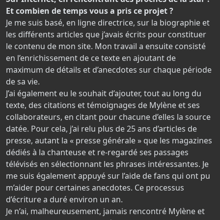
Et combien de temps vous a pris ce projet ?
Je me suis basé, en ligne directrice, sur la biographie et
les différents articles que j’avais écrits pour constituer
le contenu de mon site. Mon travail a ensuite consisté
en l’enrichissement de ce texte en ajoutant de
maximum de détails et d’anecdotes sur chaque période
de sa vie.
J’ai également eu le souhait d’ajouter, tout au long du
texte, des citations et témoignages de Mylène et ses
collaborateurs, en citant pour chacune d’elles la source
datée. Pour cela, j’ai relu plus de 25 ans d’articles de
presse, autant la « presse générale » que les magazines
dédiés à la chanteuse et re-regardé ses passages
télévisés en sélectionnant les phrases intéressantes. Je
me suis également appuyé sur l’aide de fans qui ont pu
m’aider pour certaines anecdotes. Ce processus
d’écriture a duré environ un an.
Je n’ai, malheureusement, jamais rencontré Mylène et