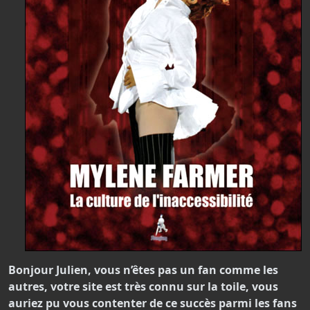
Bonjour Julien, vous n’êtes pas un fan comme les
autres, votre site est très connu sur la toile, vous
auriez pu vous contenter de ce succès parmi les fans