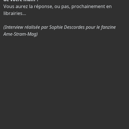
Vous aurez la réponse, ou pas, prochainement en
librairies…
(Interview réalisée par Sophie Descordes pour le fanzine
Ame-Stram-Mag)