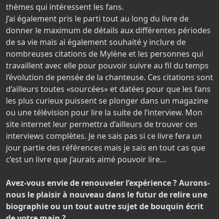
thèmes qui intéressent les fans.
J’ai également pris le parti tout au long du livre de
donner le maximum de détails aux différentes périodes
de sa vie mais ai également souhaité y inclure de
nombreuses citations de Mylène et les personnes qui
travaillent avec elle pour pouvoir suivre au fil du temps
l’évolution de pensée de la chanteuse. Ces citations sont
d’ailleurs toutes «sourcées» et datées pour que les fans
les plus curieux puissent se plonger dans un magazine
ou une télévision pour lire la suite de l’interview. Mon
site internet leur permettra d’ailleurs de trouver ces
interviews complètes. Je ne sais pas si ce livre fera un
jour partie des références mais je sais en tout cas que
c’est un livre que j’aurais aimé pouvoir lire…
Avez-vous envie de renouveler l’expérience ? Aurons-
nous le plaisir à nouveau dans le futur de relire une
biographie ou un tout autre sujet de bouquin écrit
de votre main ?