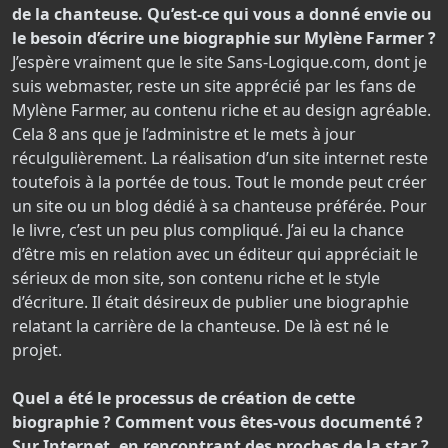
de la chanteuse. Qu’est-ce qui vous a donné envie ou
le besoin d’écrire une biographie sur Mylène Farmer ?
J’espère vraiment que le site Sans-Logique.com, dont je
suis webmaster, reste un site apprécié par les fans de
Mylène Farmer, au contenu riche et au design agréable.
Cela 8 ans que je l’administre et le mets à jour
réculgulièrement. La réalisation d’un site internet reste
toutefois à la portée de tous. Tout le monde peut créer
un site ou un blog dédié à sa chanteuse préférée. Pour
le livre, c’est un peu plus compliqué. J’ai eu la chance
d’être mis en relation avec un éditeur qui appréciait le
sérieux de mon site, son contenu riche et le style
d’écriture. Il était désireux de publier une biographie
relatant la carrière de la chanteuse. De là est né le
projet.
Quel a été le processus de création de cette
biographie ? Comment vous êtes-vous documenté ?
Sur Internet, en rencontrant des proches de la star ?