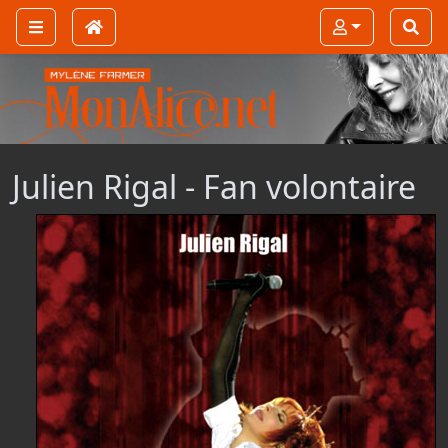
Julien Rigal - Fan volontaire