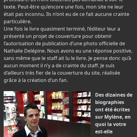
texte. Peut-être qu’encore une fois, mon site ne leur
était pas inconnu. Ils n’ont eu de ce fait aucune crainte
particulière.
Une fois le livre quasiment terminé, l’éditeur leur a
présenté un projet de couverture pour obtenir
l’autorisation de publication d’une photo officielle de
Nathalie Delépine. Nous avons eu une réponse positive,
sans même que le staff ait lu le livre. Je pense donc qu’à
aucun moment il n’y a de crainte du staff. Je suis
d’ailleurs très fier de la couverture du site, réalisée
grâce à la création d’un fan.
Des dizaines de
biographies
ont été écrites
sur Mylène, en
quoi la votre
est-elle